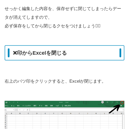
せっかく編集した内容を、保存せずに閉じてしまったらデー
タが消えてしますので、
必ず保存をしてから閉じるクセをつけましょう🙆‍♀️
❌印からExcelを閉じる
右上のバツ印をクリックすると、Excelが閉じます。