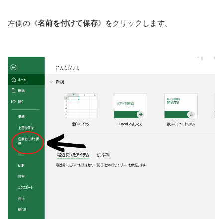
左側の《
名前を付けて保存
》をクリックします。