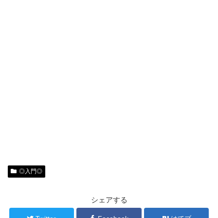
◎入門◎
シェアする