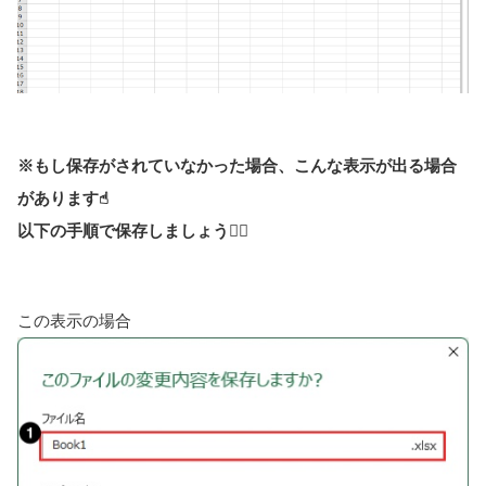
※もし保存がされていなかった場合、こんな表示が出る場合
があります☝︎
以下の手順で保存しましょう🙆‍♀️
この表示の場合