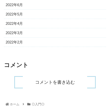
2022年6月
2022年5月
2022年4月
2022年3月
2022年2月
コメント
コメントを書き込む
ホーム
◎入門◎