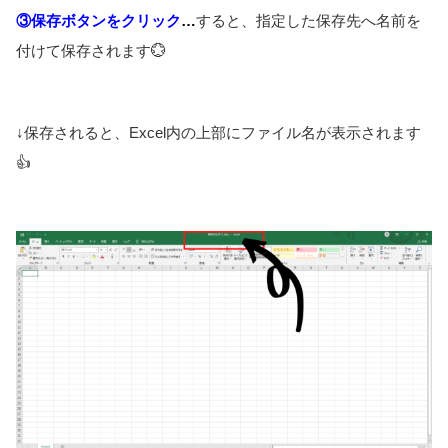
③保存ボタンをクリック
​…
すると、指定した保存先へ名前を
付けて保存されます💮
↓保存されると、Excel内の上部にファイル名が表示されます
👍