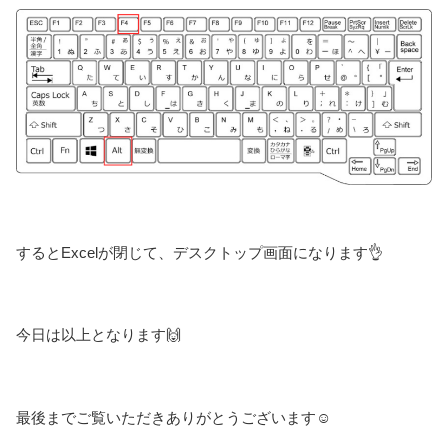
するとExcelが閉じて、デスクトップ画面になります👌
今日は以上となります🙌
最後までご覧いただきありがとうございます☺️