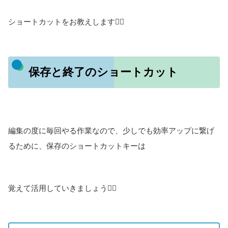
ショートカットをお教えします🙆‍♀️
保存と終了のショートカット
編集の度に毎回やる作業なので、少しでも効率アップに繋げ
るために、保存のショートカットキーは
覚えて活用していきましょう🙆‍♀️