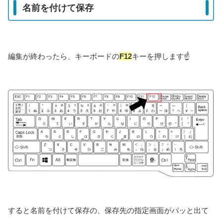
名前を付けて保存
編集が終わったら、キーボードの
F12
キーを押します☝
すると名前を付けて保存の、保存先の指定画面がパッと出て