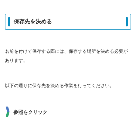
保存先を決める
名前を付けて保存する際には、保存する場所を決める必要が
あります。
以下の通りに保存先を決める作業を行ってください。
参照をクリック