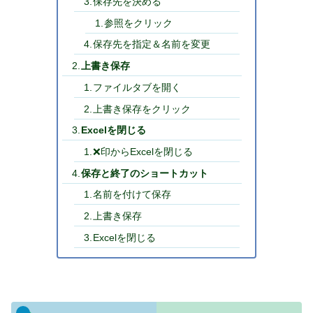
保存先を決める
参照をクリック
保存先を指定＆名前を変更
上書き保存
ファイルタブを開く
上書き保存をクリック
Excelを閉じる
❌印からExcelを閉じる
保存と終了のショートカット
名前を付けて保存
上書き保存
Excelを閉じる