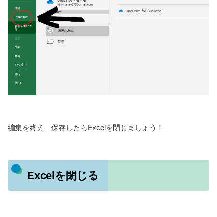
編集を終え、保存したらExcelを閉じましょう！
Excelを閉じる