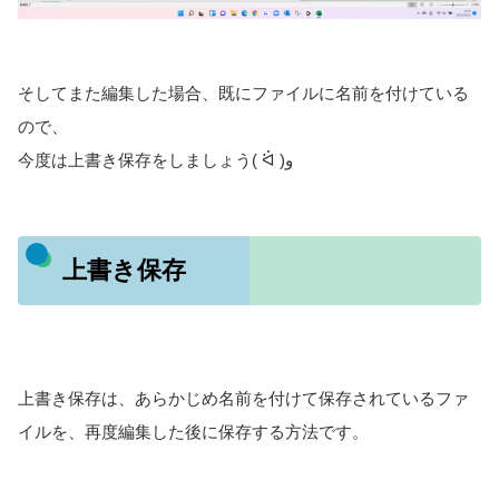
そしてまた編集した場合、既にファイルに名前を付けている
ので、
今度は上書き保存をしましょう( ᐛ )و
上書き保存
上書き保存は、あらかじめ名前を付けて保存されているファ
イルを、再度編集した後に保存する方法です。