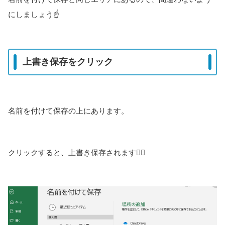
にしましょう☝
上書き保存をクリック
名前を付けて保存の上にあります。
クリックすると、上書き保存されます🙆‍♀️