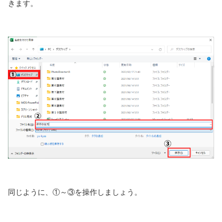
きます。
同じように、①～③を操作しましょう。