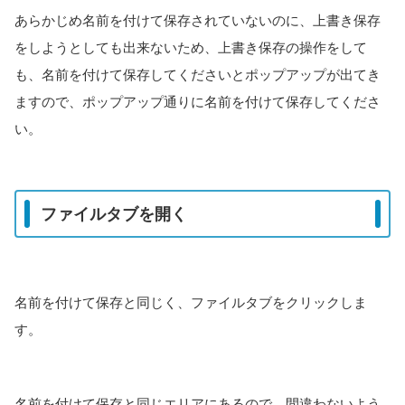
あらかじめ名前を付けて保存されていないのに、上書き保存
をしようとしても出来ないため、上書き保存の操作をして
も、名前を付けて保存してくださいとポップアップが出てき
ますので、ポップアップ通りに名前を付けて保存してくださ
い。
ファイルタブを開く
名前を付けて保存と同じく、ファイルタブをクリックしま
す。
名前を付けて保存と同じエリアにあるので、間違わないよう