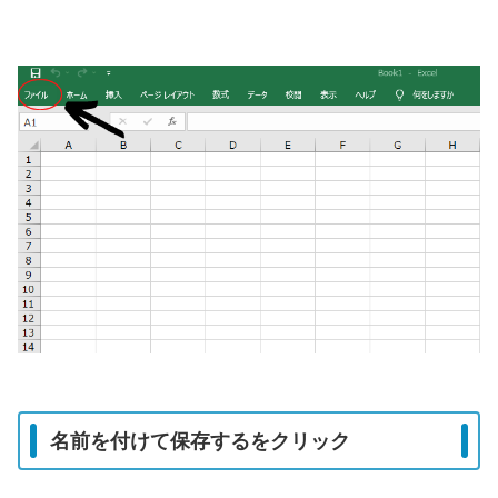
名前を付けて保存するをクリック