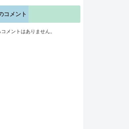
のコメント
るコメントはありません。