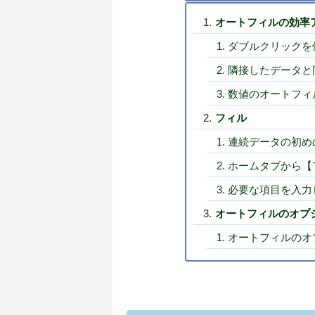
オートフィルの効率
ダブルクリックを
隣接したデータと
数値のオートフィ
フィル
連続データの初め
ホームタブから【
必要な項目を入力
オートフィルのオプ
オートフィルのオ