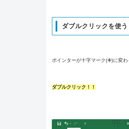
ダブルクリックを使う
ポインターが十字マーク(✙)に変
ダブルクリック！！