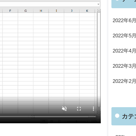
2022年6
2022年5
2022年4
2022年3
2022年2
カテ