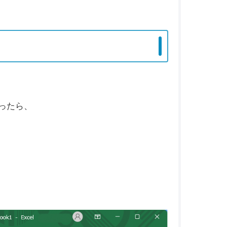
わったら、